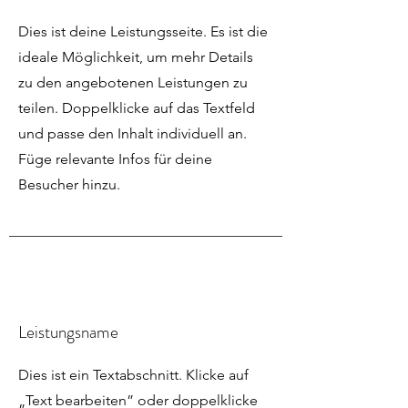
Dies ist deine Leistungsseite. Es ist die
ideale Möglichkeit, um mehr Details
zu den angebotenen Leistungen zu
teilen. Doppelklicke auf das Textfeld
und passe den Inhalt individuell an.
Füge relevante Infos für deine
Besucher hinzu.
Leistungsname
Dies ist ein Textabschnitt. Klicke auf
„Text bearbeiten” oder doppelklicke