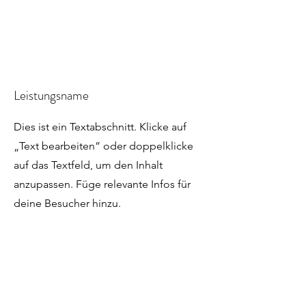
Leistungsname
Dies ist ein Textabschnitt. Klicke auf
„Text bearbeiten” oder doppelklicke
auf das Textfeld, um den Inhalt
anzupassen. Füge relevante Infos für
deine Besucher hinzu.