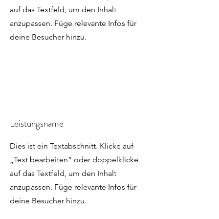
auf das Textfeld, um den Inhalt
anzupassen. Füge relevante Infos für
deine Besucher hinzu.
Leistungsname
Dies ist ein Textabschnitt. Klicke auf
„Text bearbeiten” oder doppelklicke
auf das Textfeld, um den Inhalt
anzupassen. Füge relevante Infos für
deine Besucher hinzu.