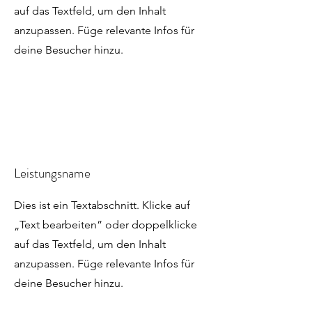
auf das Textfeld, um den Inhalt
anzupassen. Füge relevante Infos für
deine Besucher hinzu.
Leistungsname
Dies ist ein Textabschnitt. Klicke auf
„Text bearbeiten” oder doppelklicke
auf das Textfeld, um den Inhalt
anzupassen. Füge relevante Infos für
deine Besucher hinzu.