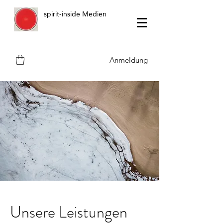
spirit-inside Medien
Anmeldung
Unsere Leistungen