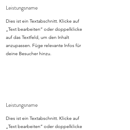
Leistungsname
Dies ist ein Textabschnitt. Klicke auf
„Text bearbeiten” oder doppelklicke
auf das Textfeld, um den Inhalt
anzupassen. Füge relevante Infos für
deine Besucher hinzu.
Leistungsname
Dies ist ein Textabschnitt. Klicke auf
„Text bearbeiten” oder doppelklicke