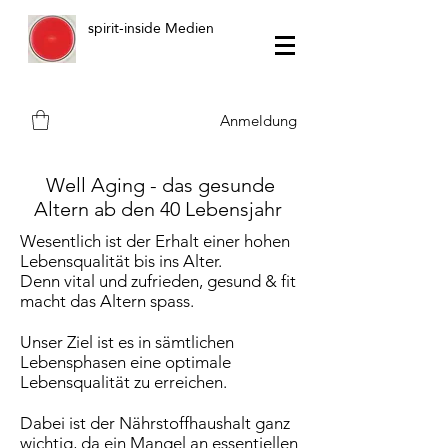
spirit-inside Medien
Anmeldung
Well Aging - das gesunde
Altern ab den 40 Lebensjahr
Wesentlich ist der Erhalt einer hohen
Lebensqualität bis ins Alter.
Denn vital und zufrieden, gesund & fit
macht das Altern spass.
Unser Ziel ist es in sämtlichen
Lebensphasen eine optimale
Lebensqualität zu erreichen.
Dabei ist der Nährstoffhaushalt ganz
wichtig, da ein Mangel an essentiellen