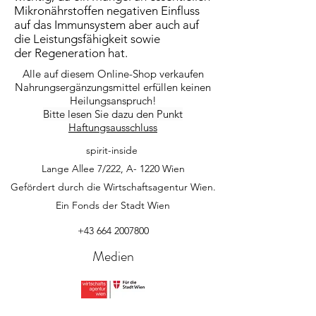
Mikronährstoffen negativen Einfluss
auf das Immunsystem aber auch auf
die Leistungsfähigkeit sowie
der Regeneration hat.
Alle auf diesem Online-Shop verkaufen
Nahrungsergänzungsmittel erfüllen keinen
Heilungsanspruch!
Bitte lesen Sie dazu den Punkt
Haftungsausschluss
spirit-inside
Lange Allee 7/222, A- 1220 Wien
Gefördert durch die Wirtschaftsagentur Wien.
Ein Fonds der Stadt Wien
+43 664 2007800
Medien